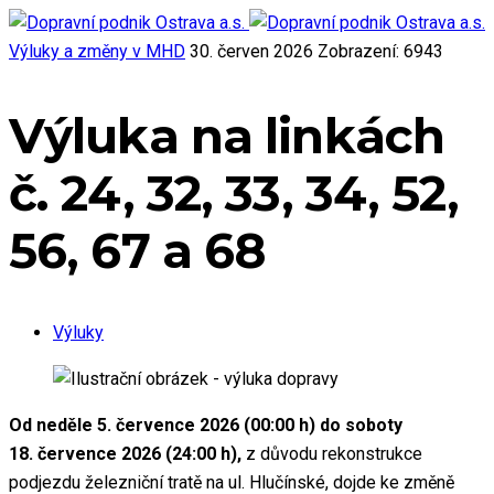
Výluky a změny v MHD
30. červen 2026
Zobrazení: 6943
Výluka na linkách
č. 24, 32, 33, 34, 52,
56, 67 a 68
Výluky
Od neděle 5. července 2026 (00:00 h) do soboty
18. července 2026 (24:00 h),
z důvodu rekonstrukce
podjezdu železniční tratě na ul. Hlučínské, dojde ke změně