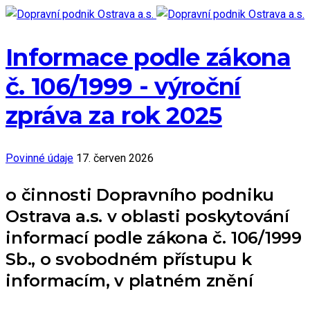
Informace podle zákona
č. 106/1999 - výroční
zpráva za rok 2025
Povinné údaje
17. červen 2026
o činnosti Dopravního podniku
Ostrava a.s. v oblasti poskytování
informací podle zákona č. 106/1999
Sb., o svobodném přístupu k
informacím, v platném znění