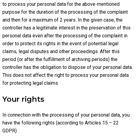
to process your personal data for the above-mentioned
purpose for the duration of the processing of the complaint
and then for a maximum of 2 years. In the given case, the
controller has a legitimate interest in the preservation of this
personal data even after the processing of the complaint in
order to protect its rights in the event of potential legal
claims, legal disputes and other proceedings. After this
period (or after the fulfillment of archiving periods) the
controller has the obligation to dispose of your personal data.
This does not affect the right to process your personal data
for protecting legal claims.
Your rights
In connection with the processing of your personal data, you
have the following rights (according to Articles 15 – 22
GDPR):