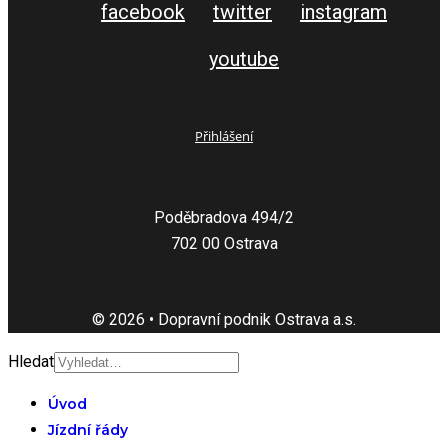
facebook
twitter
instagram
youtube
Přihlášení
Poděbradova 494/2
702 00 Ostrava
© 2026 • Dopravní podnik Ostrava a.s.
Hledat
Úvod
Jízdní řády