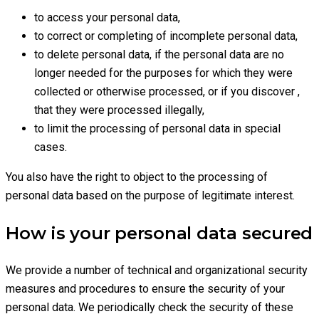
to access your personal data,
to correct or completing of incomplete personal data,
to delete personal data, if the personal data are no
longer needed for the purposes for which they were
collected or otherwise processed, or if you discover ,
that they were processed illegally,
to limit the processing of personal data in special
cases.
You also have the right to object to the processing of
personal data based on the purpose of legitimate interest.
How is your personal data secured
We provide a number of technical and organizational security
measures and procedures to ensure the security of your
personal data. We periodically check the security of these