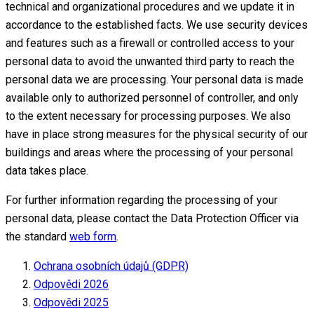
technical and organizational procedures and we update it in
accordance to the established facts. We use security devices
and features such as a firewall or controlled access to your
personal data to avoid the unwanted third party to reach the
personal data we are processing. Your personal data is made
available only to authorized personnel of controller, and only
to the extent necessary for processing purposes. We also
have in place strong measures for the physical security of our
buildings and areas where the processing of your personal
data takes place.
For further information regarding the processing of your
personal data, please contact the Data Protection Officer via
the standard
web form
.
Ochrana osobních údajů (GDPR)
Odpovědi 2026
Odpovědi 2025