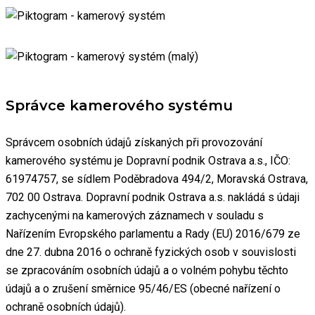
Správce kamerového systému
Správcem osobních údajů získaných při provozování
kamerového systému je Dopravní podnik Ostrava a.s., IČO:
61974757, se sídlem Poděbradova 494/2, Moravská Ostrava,
702 00 Ostrava. Dopravní podnik Ostrava a.s. nakládá s údaji
zachycenými na kamerových záznamech v souladu s
Nařízením Evropského parlamentu a Rady (EU) 2016/679 ze
dne 27. dubna 2016 o ochraně fyzických osob v souvislosti
se zpracováním osobních údajů a o volném pohybu těchto
údajů a o zrušení směrnice 95/46/ES (obecné nařízení o
ochraně osobních údajů).