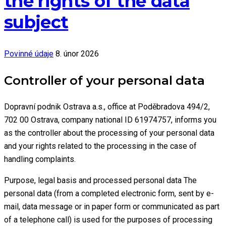
the rights of the data
subject
Povinné údaje
8. únor 2026
Controller of your personal data
Dopravní podnik Ostrava a.s., office at Poděbradova 494/2,
702 00 Ostrava, company national ID 61974757, informs you
as the controller about the processing of your personal data
and your rights related to the processing in the case of
handling complaints.
Purpose, legal basis and processed personal data The
personal data (from a completed electronic form, sent by e-
mail, data message or in paper form or communicated as part
of a telephone call) is used for the purposes of processing