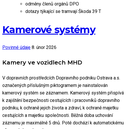
odměny členů orgánů DPO
dotazy týkající se tramvají Škoda 39 T
Kamerové systémy
Povinné údaje
8. únor 2026
Kamery ve vozidlech MHD
V dopravních prostředcích Dopravního podniku Ostrava a.s.
označených příslušným piktogramem je nainstalován
kamerový systém se záznamem. Kamerový systém přispívá
k zajištění bezpečnosti cestujících i pracovníků dopravního
podniku, k ochraně jejich života a zdraví, k ochraně majetku
cestujících a majetku společnosti. Běžná doba uchování
záznamu je maximálně 5 dnů. Poté dochází k automatickému