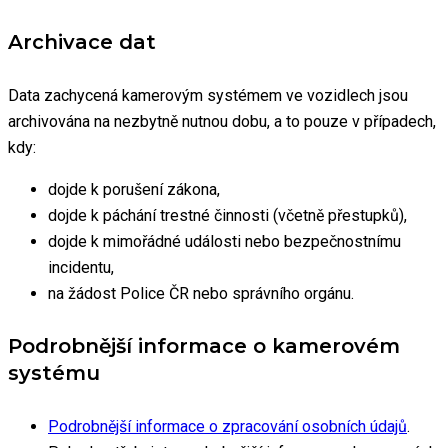
Archivace dat
Data zachycená kamerovým systémem ve vozidlech jsou
archivována na nezbytně nutnou dobu, a to pouze v případech,
kdy:
dojde k porušení zákona,
dojde k páchání trestné činnosti (včetně přestupků),
dojde k mimořádné události nebo bezpečnostnímu
incidentu,
na žádost Police ČR nebo správního orgánu.
Podrobnější informace o kamerovém
systému
Podrobnější informace o zpracování osobních údajů
.