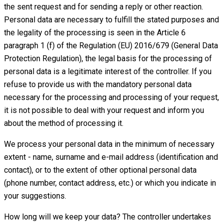
the sent request and for sending a reply or other reaction.
Personal data are necessary to fulfill the stated purposes and
the legality of the processing is seen in the Article 6
paragraph 1 (f) of the Regulation (EU) 2016/679 (General Data
Protection Regulation), the legal basis for the processing of
personal data is a legitimate interest of the controller. If you
refuse to provide us with the mandatory personal data
necessary for the processing and processing of your request,
it is not possible to deal with your request and inform you
about the method of processing it.
We process your personal data in the minimum of necessary
extent - name, surname and e-mail address (identification and
contact), or to the extent of other optional personal data
(phone number, contact address, etc.) or which you indicate in
your suggestions.
How long will we keep your data? The controller undertakes