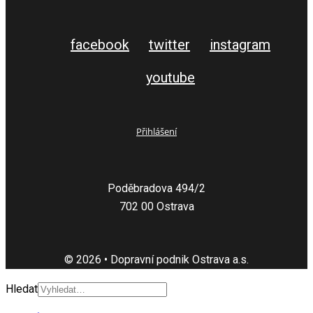
facebook
twitter
instagram
youtube
Přihlášení
Poděbradova 494/2
702 00 Ostrava
© 2026 • Dopravní podnik Ostrava a.s.
Hledat