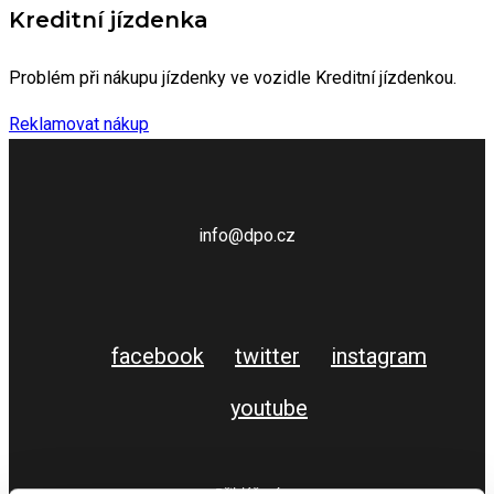
Kreditní jízdenka
Problém při nákupu jízdenky ve vozidle Kreditní jízdenkou.
Reklamovat nákup
info@dpo.cz
facebook
twitter
instagram
youtube
Přihlášení