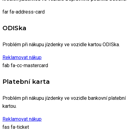
far fa-address-card
ODISka
Problém při nákupu jízdenky ve vozidle kartou ODISka.
Reklamovat nákup
fab fa-cc-mastercard
Platební karta
Problém při nákupu jízdenky ve vozidle bankovní platební
kartou.
Reklamovat nákup
fas fa-ticket