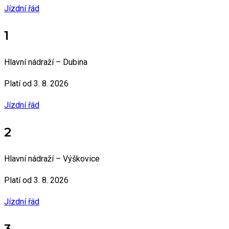
Jízdní řád
1
Hlavní nádraží – Dubina
Platí od 3. 8. 2026
Jízdní řád
2
Hlavní nádraží – Výškovice
Platí od 3. 8. 2026
Jízdní řád
3