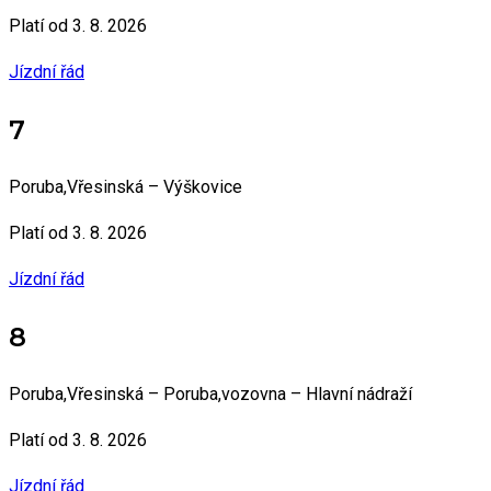
Platí od 3. 8. 2026
Jízdní řád
7
Poruba,Vřesinská – Výškovice
Platí od 3. 8. 2026
Jízdní řád
8
Poruba,Vřesinská – Poruba,vozovna – Hlavní nádraží
Platí od 3. 8. 2026
Jízdní řád