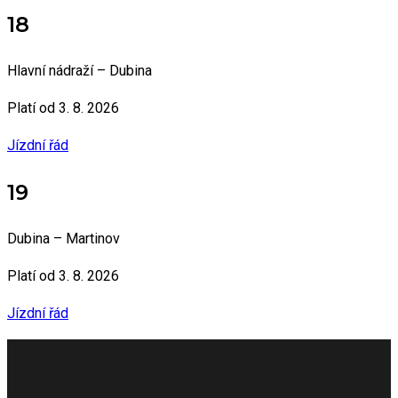
18
Hlavní nádraží – Dubina
Platí od 3. 8. 2026
Jízdní řád
19
Dubina – Martinov
Platí od 3. 8. 2026
Jízdní řád