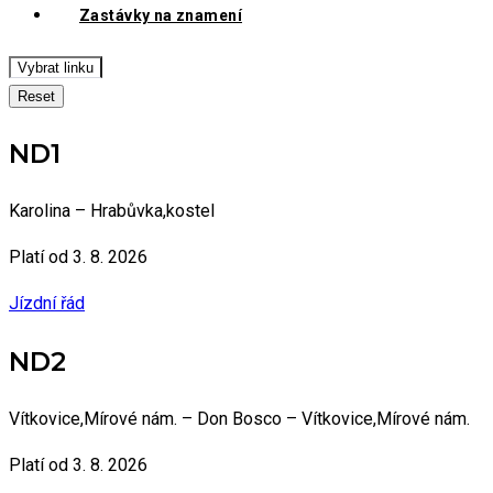
Zastávky na znamení
Vybrat linku
Reset
ND1
Karolina – Hrabůvka,kostel
Platí od 3. 8. 2026
Jízdní řád
ND2
Vítkovice,Mírové nám. – Don Bosco – Vítkovice,Mírové nám.
Platí od 3. 8. 2026